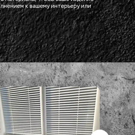
лнением к вашему интерьеру или 