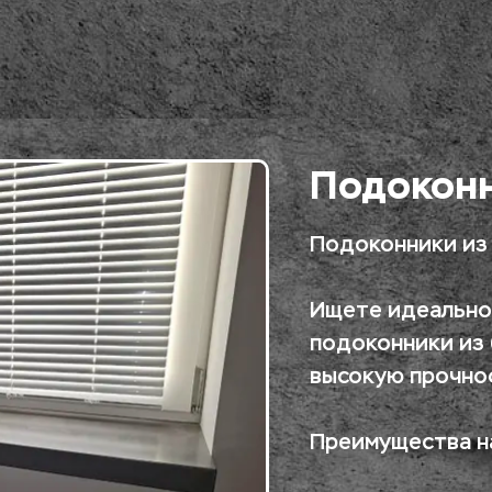
Подоконн
Подоконники из 
Ищете идеально
подоконники из 
высокую прочно
Преимущества н