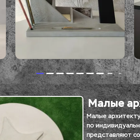
Малые ар
Малые архитекту
по индивидуальн
представляют со