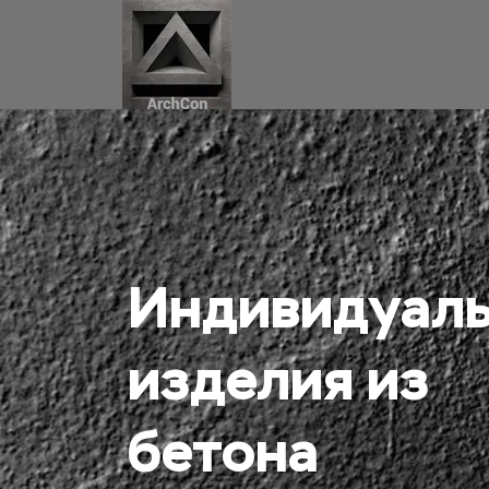
Индивидуаль
изделия из 
бетона