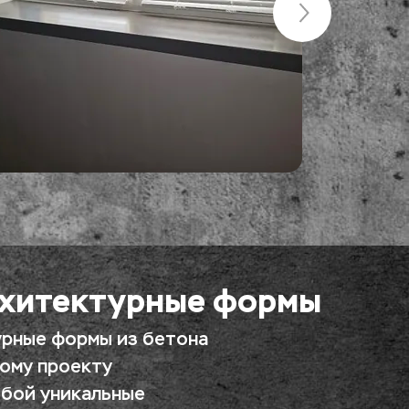
хитектурные формы
рные формы из бетона 
ому проекту 
бой уникальные 