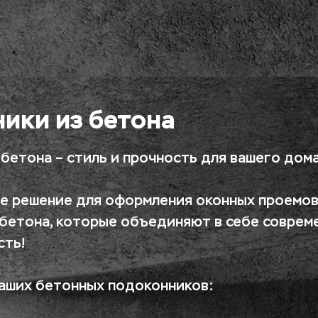
ики из бетона
бетона – стиль и прочность для вашего дома
е решение для оформления оконных проемов
бетона, которые объединяют в себе совреме
сть!
аших бетонных подоконников: