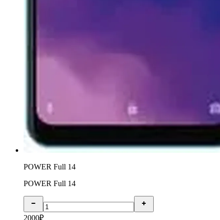
POWER Full 14
POWER Full 14
2000
₽