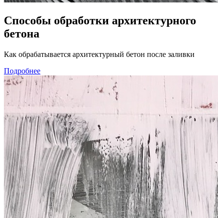
Способы обработки архитектурного
бетона
Как обрабатывается архитектурный бетон после заливки
Подробнее