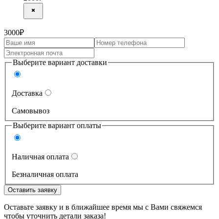
3000
₽
Выберите вариант доставки
Доставка
Самовывоз
Выберите вариант оплаты
Наличная оплата
Безналичная оплата
Оставить заявку
Оставьте заявку и в ближайшее время мы с Вами свяжемся
чтобы уточнить детали заказа!