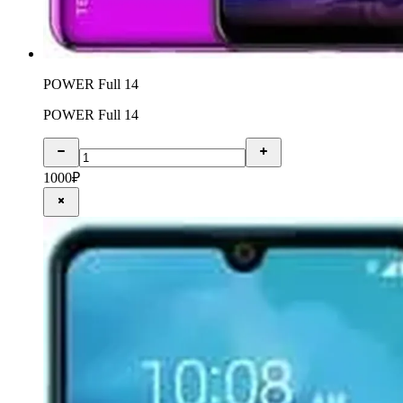
POWER Full 14
POWER Full 14
1000
₽