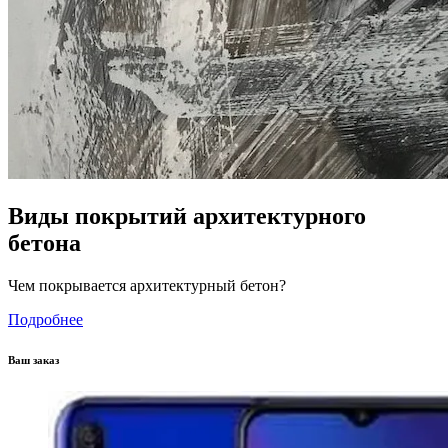
Виды покрытий архитектурного
бетона
Чем покрывается архитектурный бетон?
Подробнее
Ваш заказ