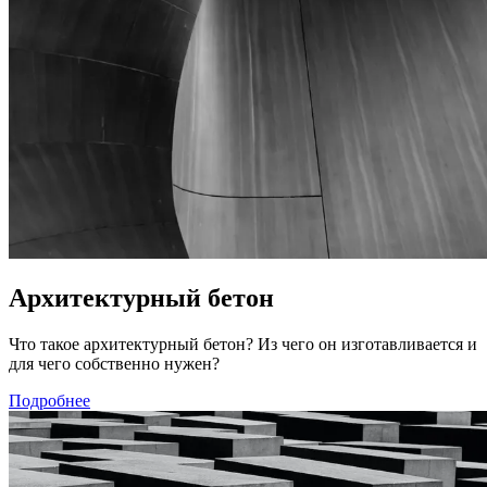
Архитектурный бетон
Что такое архитектурный бетон? Из чего он изготавливается и
для чего собственно нужен?
Подробнее