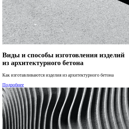
Виды и способы изготовления изделий
из архитектурного бетона
Как изготавливаются изделия из архитектурного бетона
Подробнее