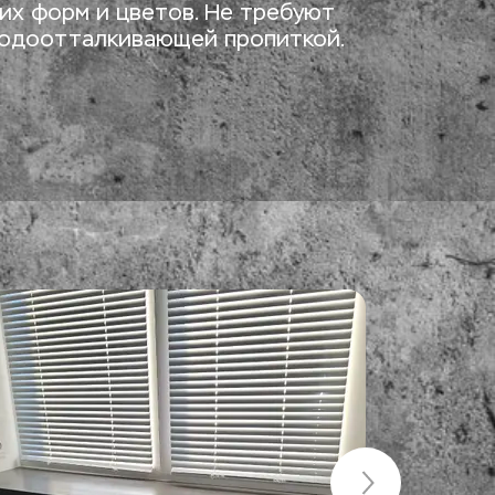
их форм и цветов. Не требуют 
водоотталкивающей пропиткой.